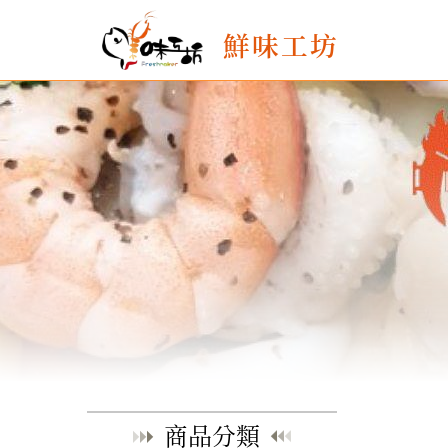
鮮味工坊
商品分類