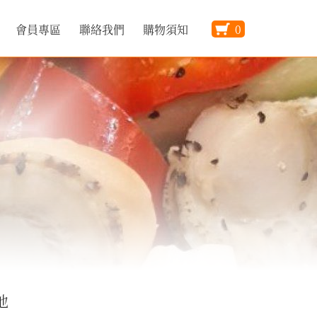
會員專區
聯絡我們
購物須知
0
他