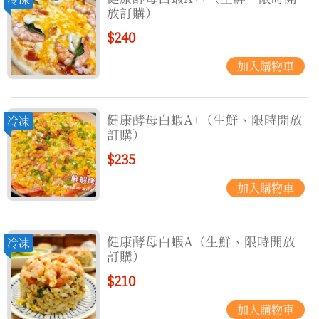
放訂購）
$240
健康酵母白蝦A+（生鮮、限時開放
冷凍
訂購）
$235
健康酵母白蝦A（生鮮、限時開放
冷凍
訂購）
$210